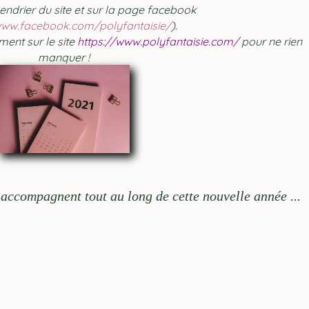
lendrier du site et sur la page facebook
www.facebook.com/polyfantaisie/
).
ment sur le site
https://www.polyfantaisie.com/
pour ne rien
manquer !
accompagnent tout au long de cette nouvelle année ...