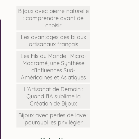
Bijoux avec pierre naturelle
: comprendre avant de
choisir
Les avantages des bijoux
artisanaux français
Les Fils du Monde : Micro-
Macramé, une Synthèse
d'Influences Sud-
Américaines et Asiatiques
L'Artisanat de Demain :
Quand l'IA sublime la
Création de Bijoux
Bijoux avec perles de lave :
pourquoi les privilégier