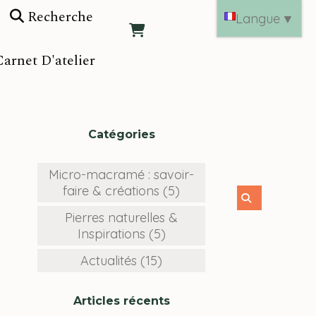
Recherche
Langue
▼
arnet D'atelier
Catégories
Micro-macramé : savoir-
faire & créations (5)
Pierres naturelles &
Inspirations (5)
Actualités (15)
Articles récents