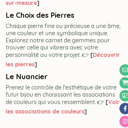
sur-mesure
]
Le Choix des Pierres
Chaque pierre fine ou précieuse a une âme,
une couleur et une symbolique unique.
Explorez notre carnet de gemmes pour
trouver celle qui vibrera avec votre
personnalité ou votre projet. 👉
[
Découvrir
les pierres
]
Le Nuancier
Prenez le contrôle de l'esthétique de votre
futur bijou en choisissant les associations
de couleurs qui vous ressemblent. 👉
[
Voir
les associations de couleurs
]