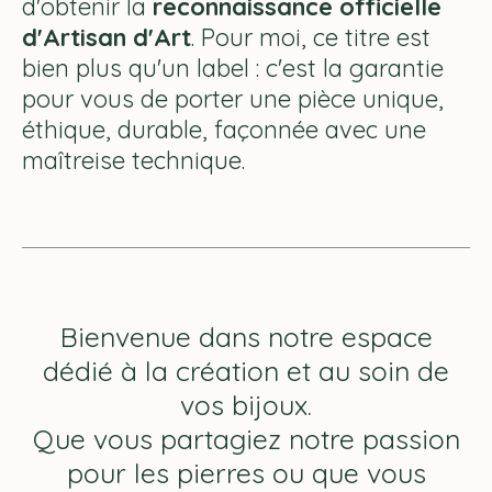
d'obtenir la
reconnaissance officielle
d'Artisan d'Art
. Pour moi, ce titre est
bien plus qu'un label : c'est la garantie
pour vous de porter une pièce unique,
éthique, durable, façonnée avec une
maîtreise technique.
Bienvenue dans notre espace
dédié à la création et au soin de
vos bijoux.
Que vous partagiez notre passion
pour les pierres ou que vous