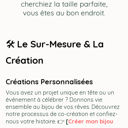
cherchiez la taille parfaite,
vous êtes au bon endroit.
🛠️
Le Sur-Mesure & La
Création
Créations Personnalisées
Vous avez un projet unique en tête ou un
événement à célébrer ? Donnons vie
ensemble au bijou de vos rêves. Découvrez
notre processus de co-création et confiez-
nous votre histoire. 👉
[
Créer mon bijou