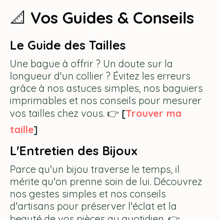
📐
Vos Guides & Conseils
Le Guide des Tailles
Une bague à offrir ? Un doute sur la
longueur d'un collier ? Évitez les erreurs
grâce à nos astuces simples, nos baguiers
imprimables et nos conseils pour mesurer
vos tailles chez vous. 👉
[
Trouver ma
taille
]
L'Entretien des Bijoux
Parce qu'un bijou traverse le temps, il
mérite qu'on prenne soin de lui. Découvrez
nos gestes simples et nos conseils
d'artisans pour préserver l'éclat et la
beauté de vos pièces au quotidien. 👉