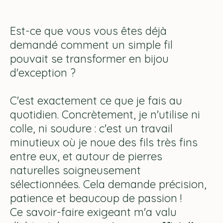
Est-ce que vous vous êtes déjà
demandé comment un simple fil
pouvait se transformer en bijou
d'exception ?
C'est exactement ce que je fais au
quotidien. Concrètement, je n'utilise ni
colle, ni soudure : c'est un travail
minutieux où je noue des fils très fins
entre eux, et autour de pierres
naturelles soigneusement
sélectionnées. Cela demande précision,
patience et beaucoup de passion !
Ce savoir-faire exigeant m'a valu