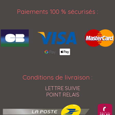
Paiements 100 % sécurisés
:
Conditions de livraison
:
LETTRE SUIVIE
POINT RELAIS