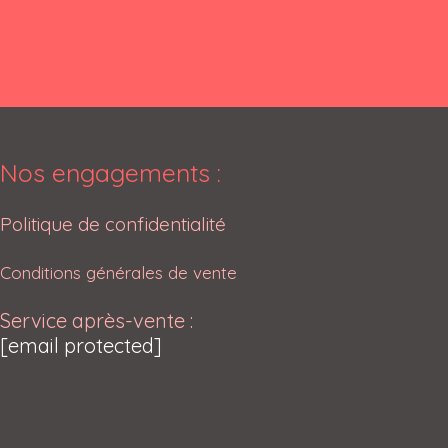
Nos engagements :
Politique de confidentialité
Conditions générales de vente
Service après-vente :
[email protected]