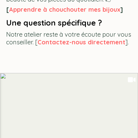
[
Apprendre à chouchouter mes bijoux
]
Une question spécifique ?
Notre atelier reste à votre écoute pour vous
conseiller. [
Contactez-nous directement
].