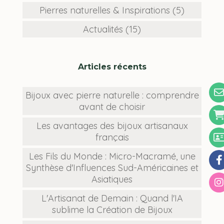
Pierres naturelles & Inspirations (5)
Actualités (15)
Articles récents
Bijoux avec pierre naturelle : comprendre
avant de choisir
Les avantages des bijoux artisanaux
français
Les Fils du Monde : Micro-Macramé, une
Synthèse d'Influences Sud-Américaines et
Asiatiques
L'Artisanat de Demain : Quand l'IA
sublime la Création de Bijoux