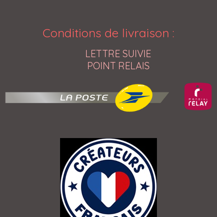
Conditions de livraison
:
LETTRE SUIVIE
POINT RELAIS