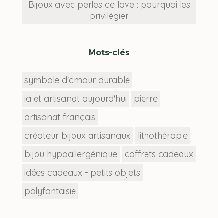
Bijoux avec perles de lave : pourquoi les
privilégier
Mots-clés
symbole d'amour durable
ia et artisanat aujourd'hui
pierre
artisanat français
créateur bijoux artisanaux
lithothérapie
bijou hypoallergénique
coffrets cadeaux
idées cadeaux - petits objets
polyfantaisie