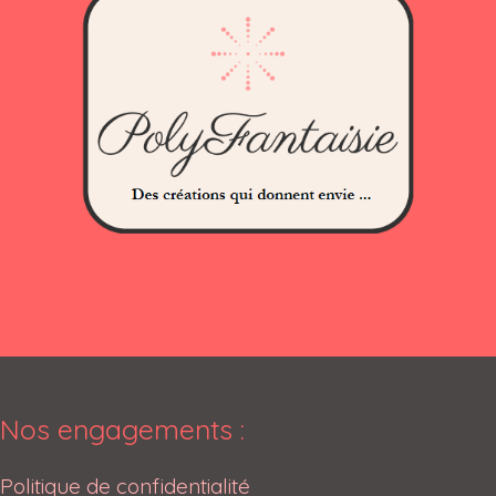
Nos engagements :
Politique de confidentialité