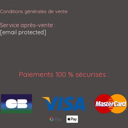
Conditions générales de vente
Service après-vente :
[email protected]
Paiements 100 % sécurisés
: