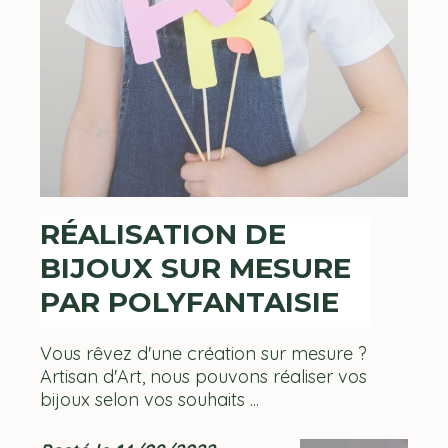
RÉALISATION DE
BIJOUX SUR MESURE
PAR POLYFANTAISIE
Vous rêvez d'une création sur mesure ?
Artisan d'Art, nous pouvons réaliser vos
bijoux selon vos souhaits ...