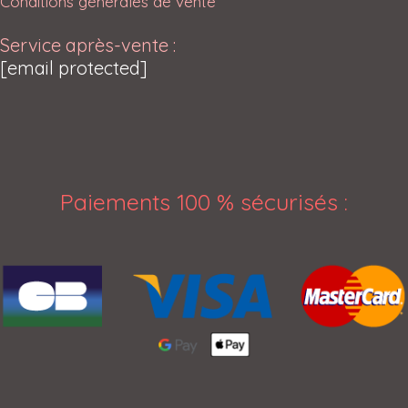
Conditions générales de vente
Service après-vente :
[email protected]
Paiements 100 % sécurisés
: