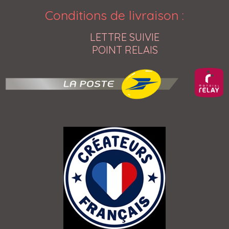
Conditions de livraison
:
LETTRE SUIVIE
POINT RELAIS