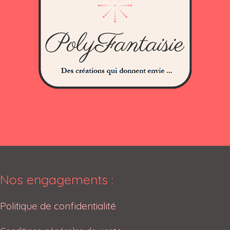
Nos engagements :
Politique de confidentialité