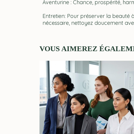
Aventurine : Chance, prospérité, har
Entretien: Pour préserver la beauté à
nécessaire, nettoyez doucement avec 
VOUS AIMEREZ ÉGALEM