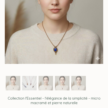
Collection l'Essentiel - l'élégance de la simplicité - micro
macramé et pierre naturelle