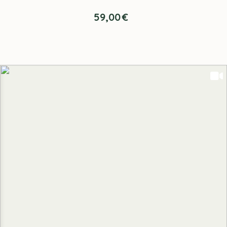
59,00
€