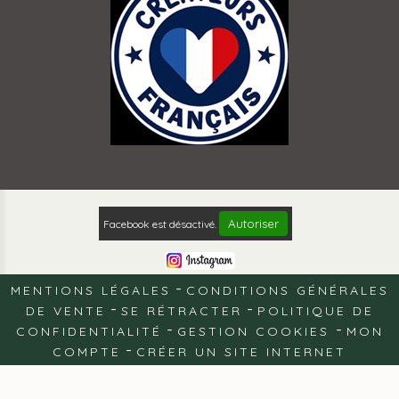
Autoriser
Facebook est désactivé.
MENTIONS LÉGALES
CONDITIONS GÉNÉRALES
DE VENTE
SE RÉTRACTER
POLITIQUE DE
CONFIDENTIALITÉ
GESTION COOKIES
MON
COMPTE
CRÉER UN SITE INTERNET