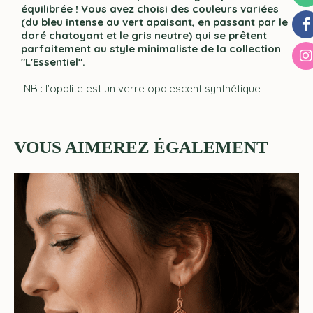
équilibrée ! Vous avez choisi des couleurs variées
(du bleu intense au vert apaisant, en passant par le
doré chatoyant et le gris neutre) qui se prêtent
parfaitement au style minimaliste de la collection
"L'Essentiel".
NB : l'opalite est un verre opalescent synthétique
VOUS AIMEREZ ÉGALEMENT