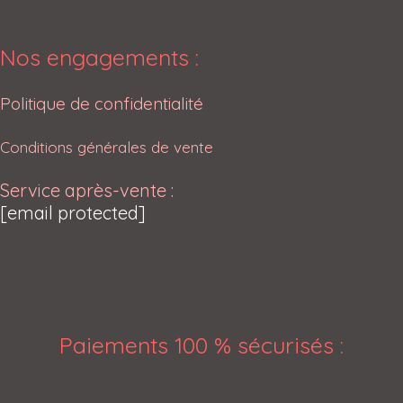
Nos engagements :
Politique de confidentialité
Conditions générales de vente
Service après-vente :
[email protected]
Paiements 100 % sécurisés
: