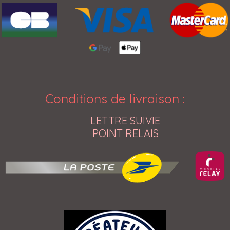
Conditions de livraison
:
LETTRE SUIVIE
POINT RELAIS