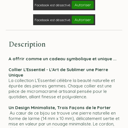
Autoriser
Facebook est désactivé.
Autoriser
Facebook est désactivé.
Description
A offrir comme un cadeau symbolique et unique ...
Collier L'Essentiel - L'Art de Sublimer une Pierre
Unique
La collection L'Essentiel célèbre la beauté naturelle et
épurée des pierres gemmes. Chaque collier est une
pièce de micromacramé artisanal pensée pour le
quotidien, alliant finesse et polyvalence.
Un Design Minimaliste, Trois Façons de le Porter
Au cœur de ce bijou se trouve une pierre naturelle en
forme de larme (14 mm x 10 mm), délicatement sertie et
mise en valeur par un nouage minimaliste. Le cordon,