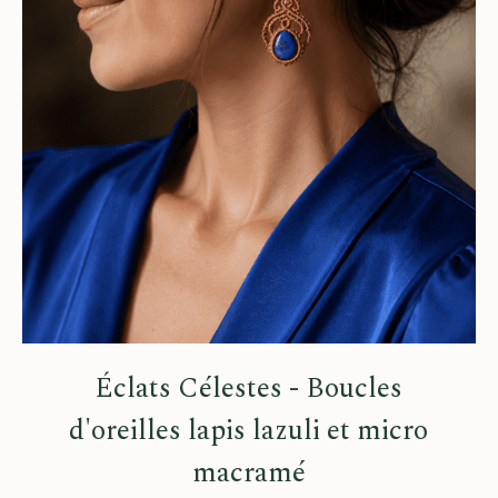
Éclats Célestes - Boucles
d'oreilles lapis lazuli et micro
macramé