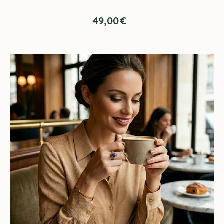
49,00
€