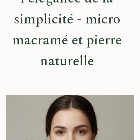
simplicité - micro
macramé et pierre
naturelle