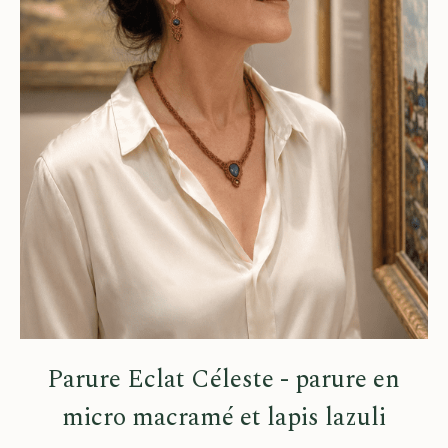
Parure Eclat Céleste - parure en
micro macramé et lapis lazuli