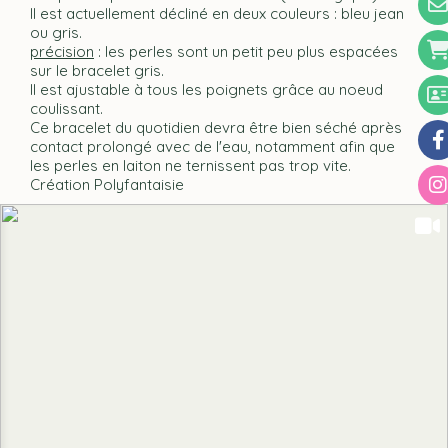
Il est actuellement décliné en deux couleurs : bleu jean
ou gris.
précision
: les perles sont un petit peu plus espacées
sur le bracelet gris.
Il est ajustable à tous les poignets grâce au noeud
coulissant.
Ce bracelet du quotidien devra être bien séché après
contact prolongé avec de l'eau, notamment afin que
les perles en laiton ne ternissent pas trop vite.
Création Polyfantaisie