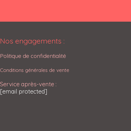
Nos engagements :
Politique de confidentialité
Conditions générales de vente
Service après-vente :
[email protected]