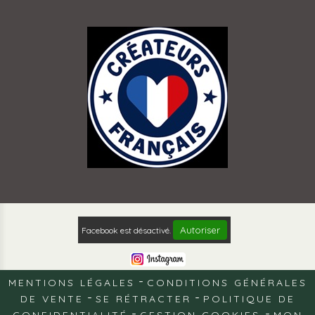
Autoriser
Facebook est désactivé.
MENTIONS LÉGALES
CONDITIONS GÉNÉRALES
DE VENTE
SE RÉTRACTER
POLITIQUE DE