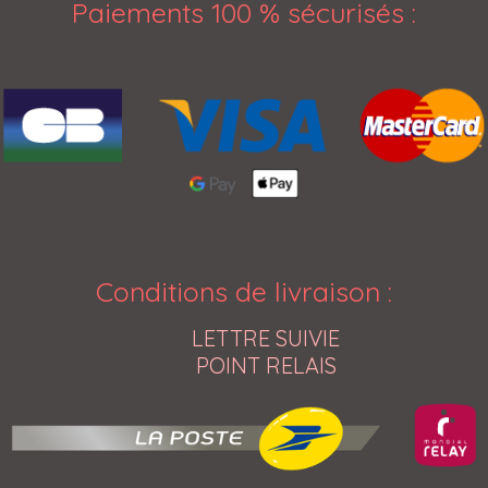
Paiements 100 % sécurisés
:
Conditions de livraison
:
LETTRE SUIVIE
POINT RELAIS