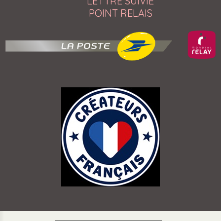
LETTRE SUIVIE
POINT RELAIS