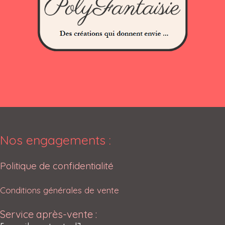
Nos engagements :
Politique de confidentialité
Conditions générales de vente
Service après-vente :