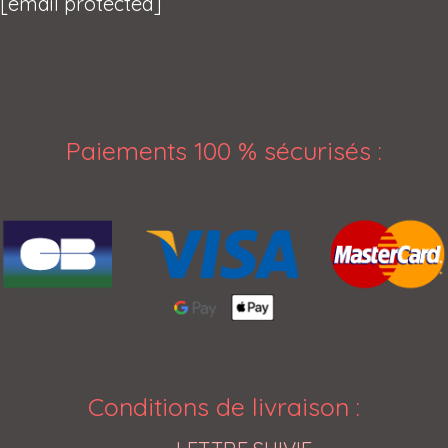
[email protected]
Paiements 100 % sécurisés
:
Conditions de livraison
: