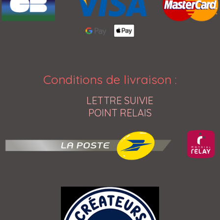
Conditions de livraison
:
LETTRE SUIVIE
POINT RELAIS