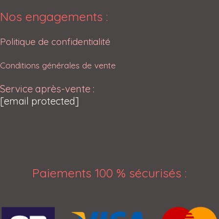
Nos engagements :
Politique de confidentialité
Conditions générales de vente
Service après-vente :
[email protected]
Paiements 100 % sécurisés
: