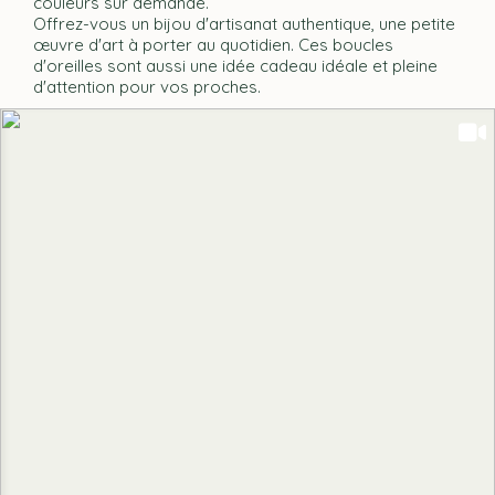
couleurs sur demande.
Offrez-vous un bijou d'artisanat authentique, une petite
œuvre d'art à porter au quotidien. Ces boucles
d'oreilles sont aussi une idée cadeau idéale et pleine
d'attention pour vos proches.