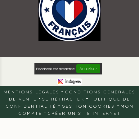
Autoriser
Facebook est désactivé.
MENTIONS LÉGALES
CONDITIONS GÉNÉRALES
DE VENTE
SE RÉTRACTER
POLITIQUE DE
CONFIDENTIALITÉ
GESTION COOKIES
MON
COMPTE
CRÉER UN SITE INTERNET