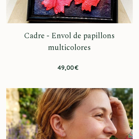
Cadre - Envol de papillons
multicolores
49,00
€