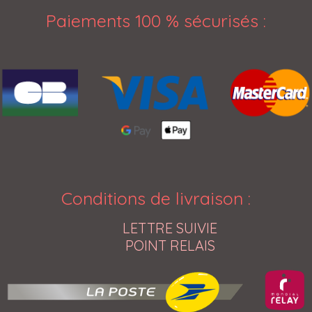
Paiements 100 % sécurisés
:
Conditions de livraison
:
LETTRE SUIVIE
POINT RELAIS