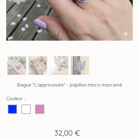
Bague "L'apprivoisée" - papillon micro macramé
Couleur :
32,00
€