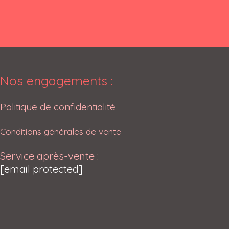
Nos engagements :
Politique de confidentialité
Conditions générales de vente
Service après-vente :
[email protected]