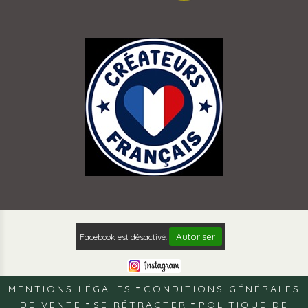
Autoriser
Facebook est désactivé.
MENTIONS LÉGALES
CONDITIONS GÉNÉRALES
DE VENTE
SE RÉTRACTER
POLITIQUE DE