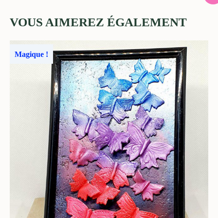
VOUS AIMEREZ ÉGALEMENT
Magique !