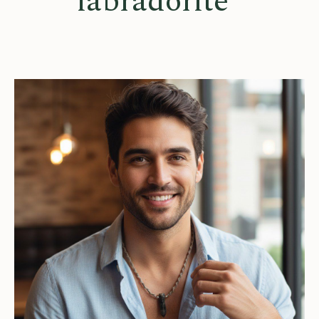
labradorite