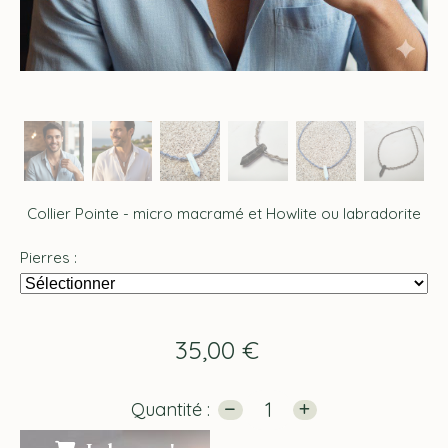
Collier Pointe - micro macramé et Howlite ou labradorite
Pierres :
35,00
€
Quantité :