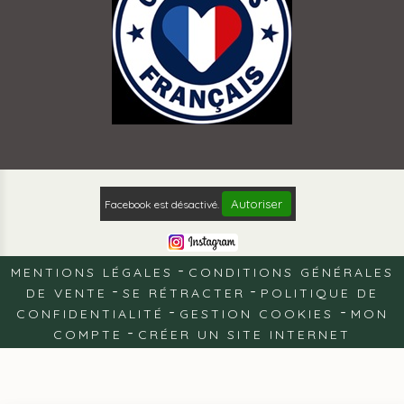
Autoriser
Facebook est désactivé.
MENTIONS LÉGALES
CONDITIONS GÉNÉRALES
DE VENTE
SE RÉTRACTER
POLITIQUE DE
CONFIDENTIALITÉ
GESTION COOKIES
MON
COMPTE
CRÉER UN SITE INTERNET