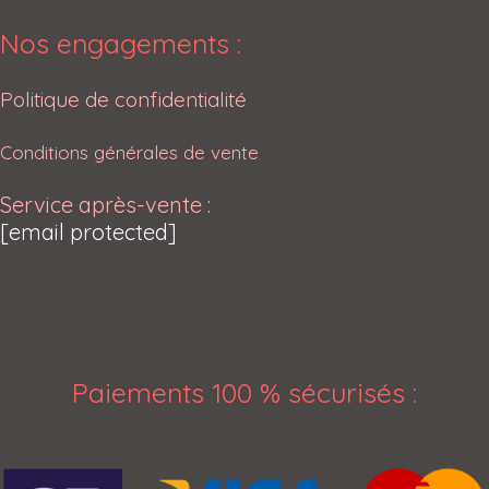
Nos engagements :
Politique de confidentialité
Conditions générales de vente
Service après-vente :
[email protected]
Paiements 100 % sécurisés
: