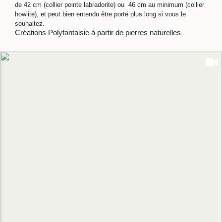
de 42 cm (collier pointe labradorite) ou 46 cm au minimum (collier
howlite), et peut bien entendu être porté plus long si vous le
souhaitez.
Créations Polyfantaisie à partir de pierres naturelles