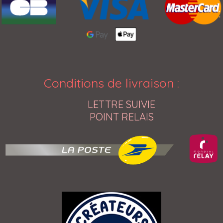
Conditions de livraison
:
LETTRE SUIVIE
POINT RELAIS