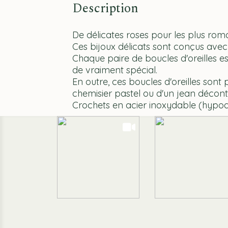
Description
De délicates roses pour les plus roman
Ces bijoux délicats sont conçus avec
Chaque paire de boucles d'oreilles e
de vraiment spécial.
En outre, ces boucles d'oreilles sont 
chemisier pastel ou d'un jean décont
Crochets en acier inoxydable (hypoal